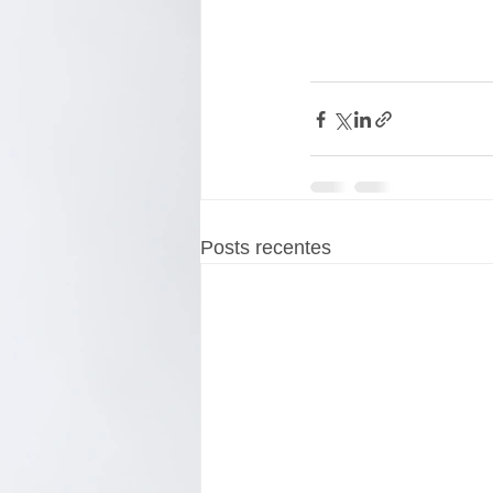
Posts recentes