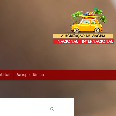
AUTORIZAÇÃO DE VIAGEM
NACIONAL
INTERNACIONAL
ntatos
Jurisprudência