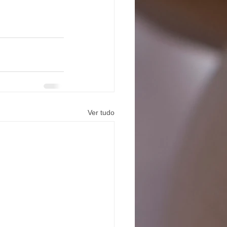
Ver tudo