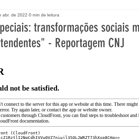
e abr. de 2022
0 min de leitura
peciais: transformações sociais
retendentes" - Reportagem CNJ