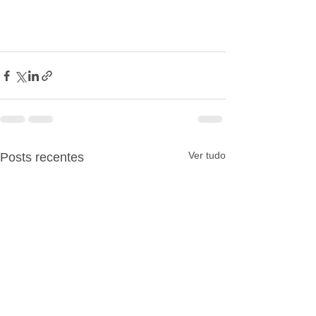
Ver tudo
Posts recentes