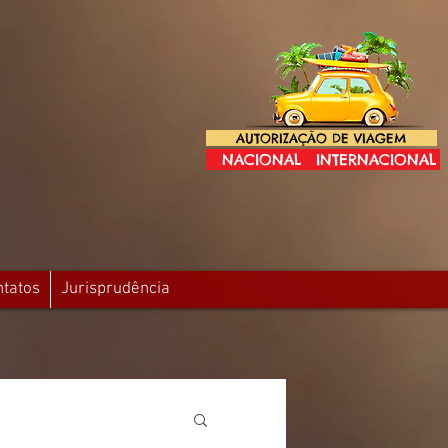
AUTORIZAÇÃO DE VIAGEM
NACIONAL
INTERNACIONAL
ntatos
Jurisprudência