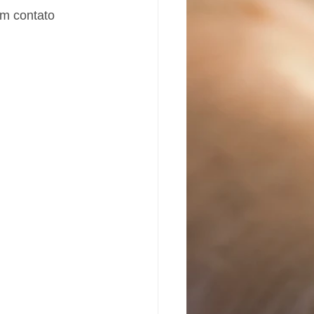
m contato 