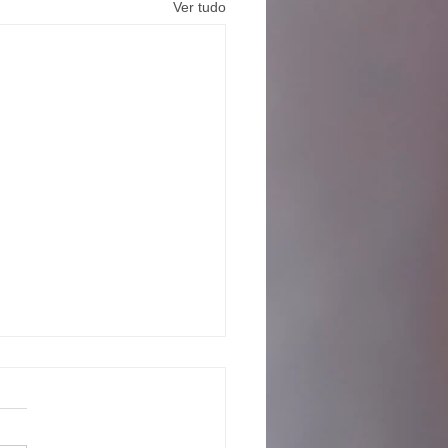
Ver tudo