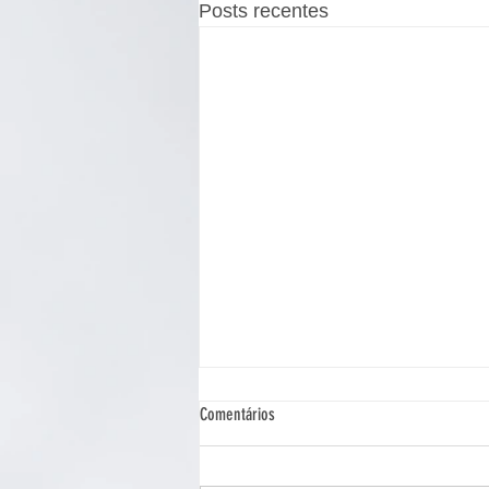
Posts recentes
Comentários