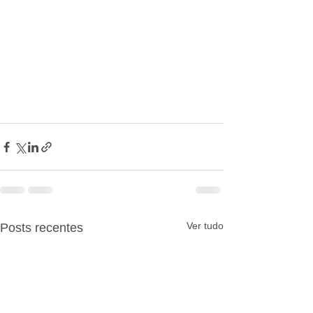
Ver tudo
Posts recentes