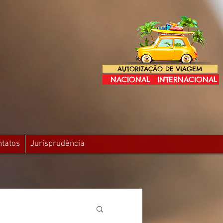
AUTORIZAÇÃO DE VIAGEM
NACIONAL
INTERNACIONAL
ntatos
Jurisprudência