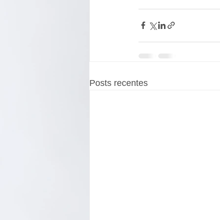
Posts recentes