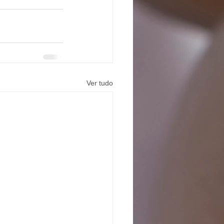
Ver tudo