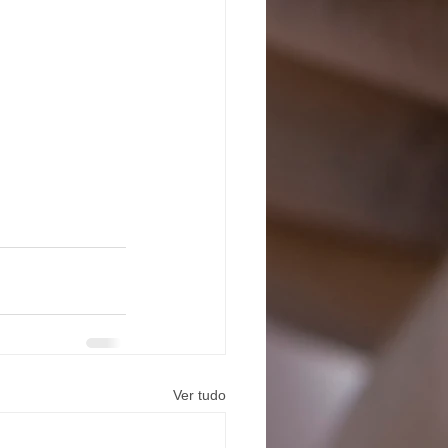
Ver tudo