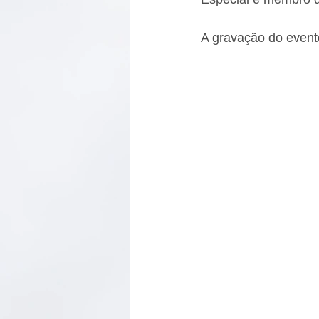
A gravação do evento