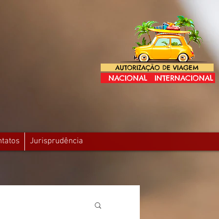
AUTORIZAÇÃO DE VIAGEM
NACIONAL
INTERNACIONAL
ntatos
Jurisprudência