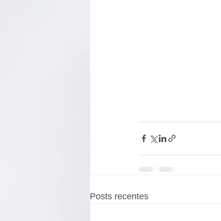
Posts recentes