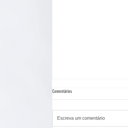
Comentários
Escreva um comentário