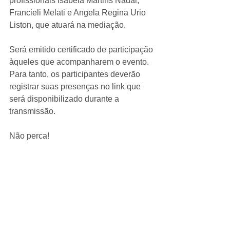
profissionais Isabela Martins Nadal, 
Francieli Melati e Angela Regina Urio 
Liston, que atuará na mediação.
Será emitido certificado de participação 
àqueles que acompanharem o evento. 
Para tanto, os participantes deverão 
registrar suas presenças no link que 
será disponibilizado durante a 
transmissão.
Não perca! 