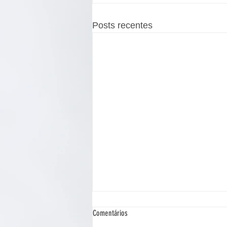
Posts recentes
Comentários