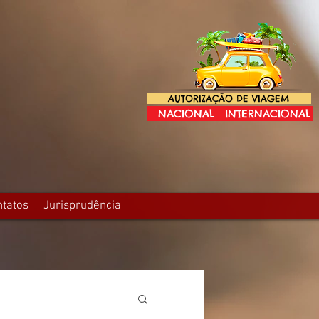
AUTORIZAÇÃO DE VIAGEM
NACIONAL
INTERNACIONAL
ntatos
Jurisprudência