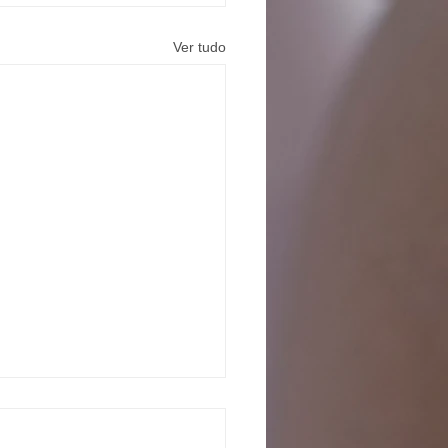
Ver tudo